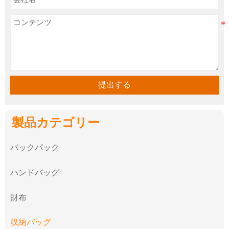
提出する
製品カテゴリー
バックパック
ハンドバッグ
財布
収納バッグ