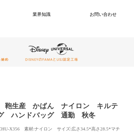
業界知識
お問い合わせ
M 鞄生産 かばん ナイロン キルテ
グ ハンドバッグ 通勤 秋冬
CHU-X356 素材:ナイロン サイズ:広さ34.5*高さ28.5*マチ